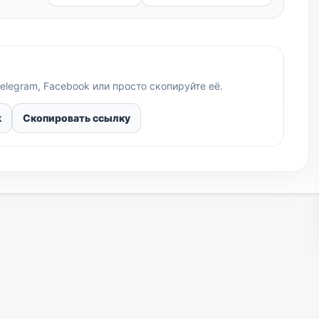
elegram, Facebook или просто скопируйте её.
k
Скопировать ссылку