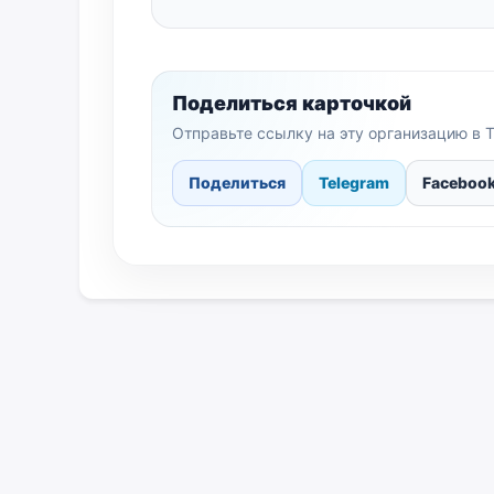
Поделиться карточкой
Отправьте ссылку на эту организацию в T
Поделиться
Telegram
Faceboo