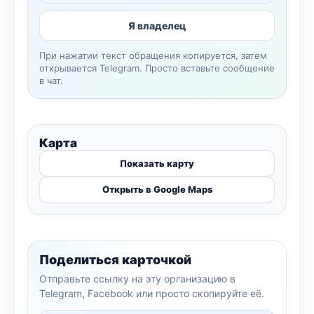
Я владелец
При нажатии текст обращения копируется, затем
открывается Telegram. Просто вставьте сообщение
в чат.
Карта
Показать карту
Открыть в Google Maps
Поделиться карточкой
Отправьте ссылку на эту организацию в
Telegram, Facebook или просто скопируйте её.