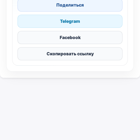
Поделиться
Telegram
Facebook
Скопировать ссылку