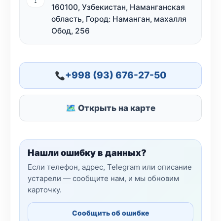
160100, Узбекистан, Наманганская
область, Город: Наманган, махалля
Обод, 256
+998 (93) 676-27-50
🗺 Открыть на карте
Нашли ошибку в данных?
Если телефон, адрес, Telegram или описание
устарели — сообщите нам, и мы обновим
карточку.
Сообщить об ошибке