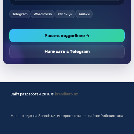
Telegram
WordPress
таблицы
заявки
Узнать подробнее →
Написать в Telegram
Сайт разработан 2018 ©
brandburo.uz
Нас находят на
Search.uz: интернет каталог сайтов Узбекистана