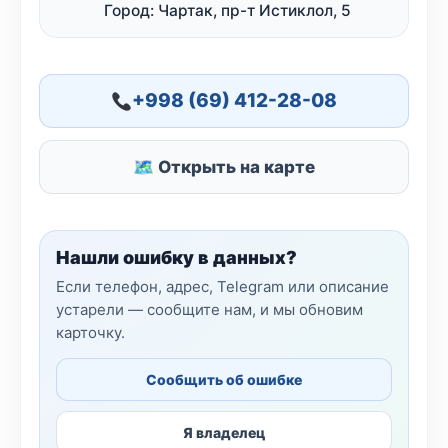
Город: Чартак, пр-т Истиклол, 5
+998 (69) 412-28-08
🗺 Открыть на карте
Нашли ошибку в данных?
Если телефон, адрес, Telegram или описание
устарели — сообщите нам, и мы обновим
карточку.
Сообщить об ошибке
Я владелец