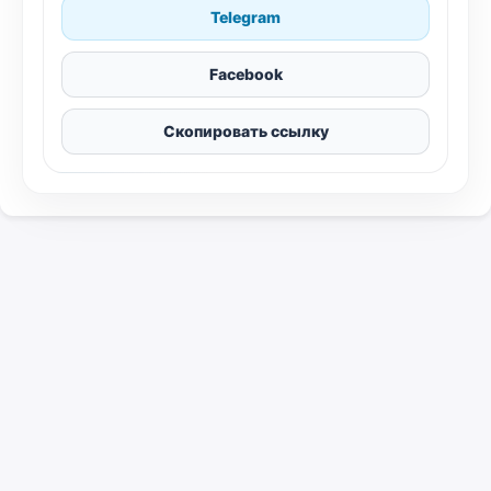
Telegram
Facebook
Скопировать ссылку