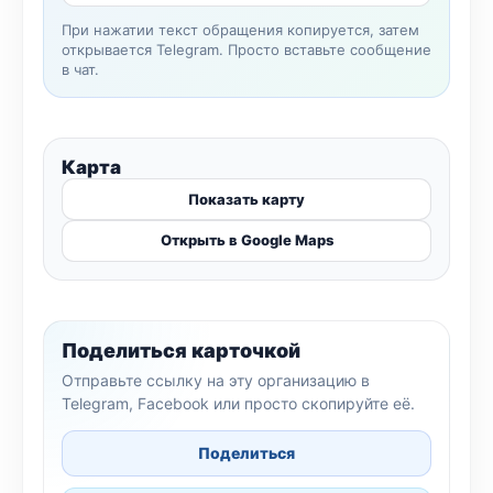
При нажатии текст обращения копируется, затем
открывается Telegram. Просто вставьте сообщение
в чат.
Карта
Показать карту
Открыть в Google Maps
Поделиться карточкой
Отправьте ссылку на эту организацию в
Telegram, Facebook или просто скопируйте её.
Поделиться