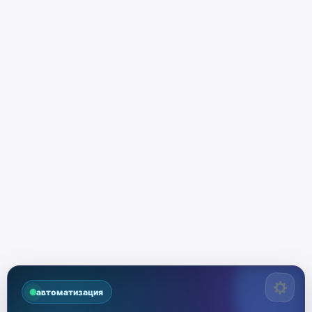
автоматизация