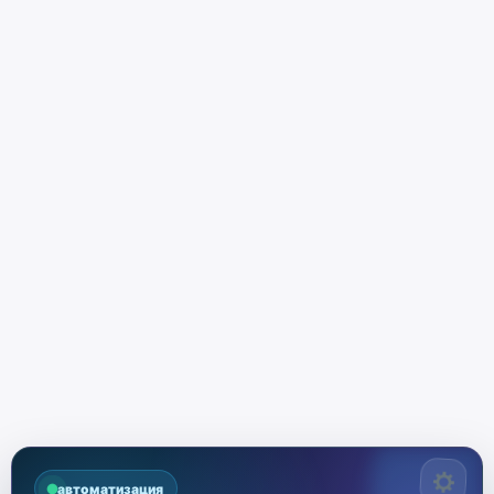
автоматизация