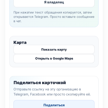
Я владелец
При нажатии текст обращения копируется, затем
открывается Telegram. Просто вставьте сообщение
в чат.
Карта
Показать карту
Открыть в Google Maps
Поделиться карточкой
Отправьте ссылку на эту организацию в
Telegram, Facebook или просто скопируйте её.
Поделиться