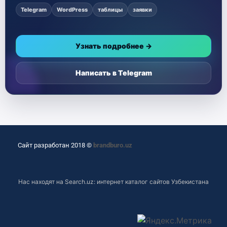
Telegram
WordPress
таблицы
заявки
Узнать подробнее →
Написать в Telegram
Сайт разработан 2018 ©
brandburo.uz
Нас находят на
Search.uz: интернет каталог сайтов Узбекистана