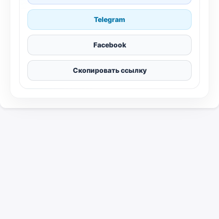
Telegram
Facebook
Скопировать ссылку