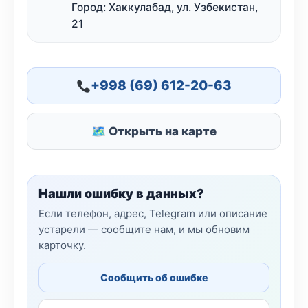
Город: Хаккулабад, ул. Узбекистан,
21
+998 (69) 612-20-63
🗺 Открыть на карте
Нашли ошибку в данных?
Если телефон, адрес, Telegram или описание
устарели — сообщите нам, и мы обновим
карточку.
Сообщить об ошибке