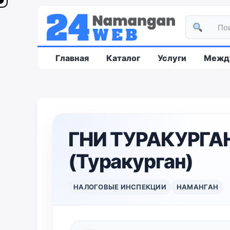
Главная
Каталог
Услуги
Между
ГНИ ТУРАКУРГА
(Туракурган)
НАЛОГОВЫЕ ИНСПЕКЦИИ
НАМАНГАН