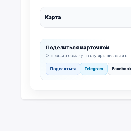
Карта
Поделиться карточкой
Отправьте ссылку на эту организацию в T
Поделиться
Telegram
Faceboo