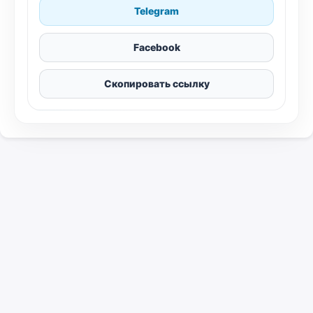
Telegram
Facebook
Скопировать ссылку