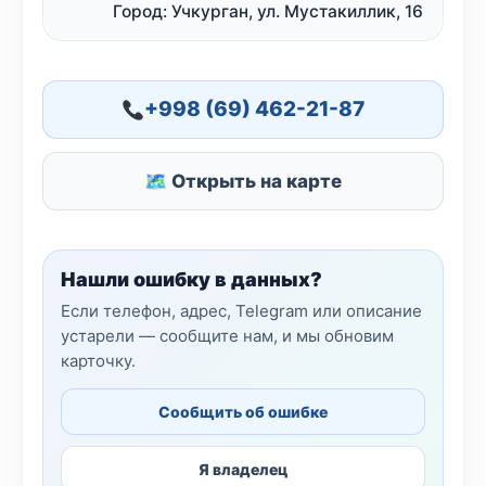
Город: Учкурган, ул. Мустакиллик, 16
+998 (69) 462-21-87
🗺 Открыть на карте
Нашли ошибку в данных?
Если телефон, адрес, Telegram или описание
устарели — сообщите нам, и мы обновим
карточку.
Сообщить об ошибке
Я владелец