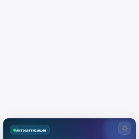
автоматизация