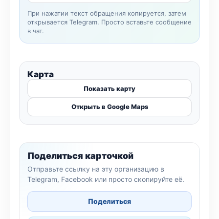
При нажатии текст обращения копируется, затем
открывается Telegram. Просто вставьте сообщение
в чат.
Карта
Показать карту
Открыть в Google Maps
Поделиться карточкой
Отправьте ссылку на эту организацию в
Telegram, Facebook или просто скопируйте её.
Поделиться