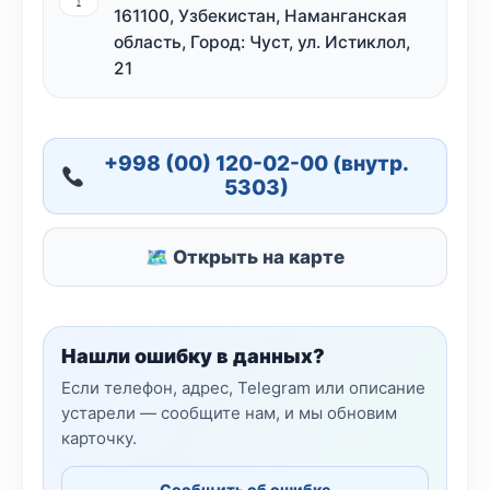
161100, Узбекистан, Наманганская
область, Город: Чуст, ул. Истиклол,
21
+998 (00) 120-02-00 (внутр.
5303)
🗺 Открыть на карте
Нашли ошибку в данных?
Если телефон, адрес, Telegram или описание
устарели — сообщите нам, и мы обновим
карточку.
Сообщить об ошибке