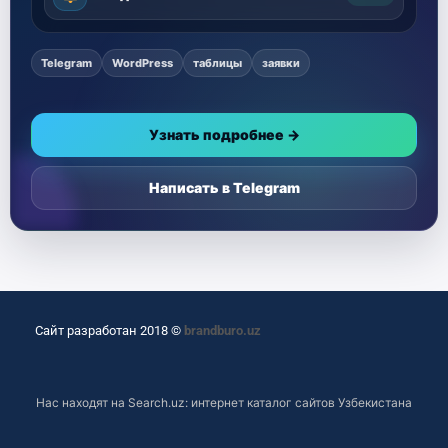
Telegram
WordPress
таблицы
заявки
Узнать подробнее →
Написать в Telegram
Сайт разработан 2018 ©
brandburo.uz
Нас находят на
Search.uz: интернет каталог сайтов Узбекистана