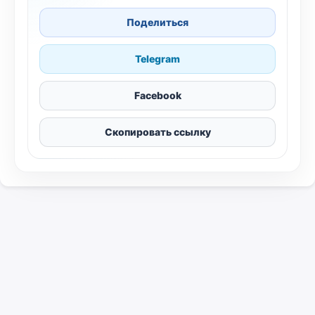
Поделиться
Telegram
Facebook
Скопировать ссылку