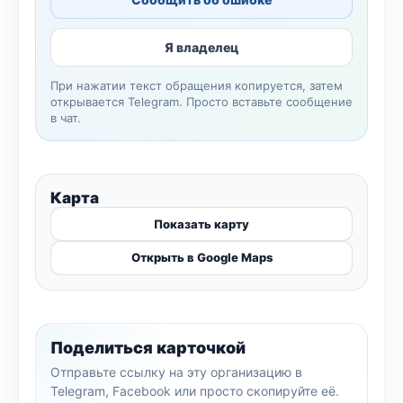
Я владелец
При нажатии текст обращения копируется, затем
открывается Telegram. Просто вставьте сообщение
в чат.
Карта
Показать карту
Открыть в Google Maps
Поделиться карточкой
Отправьте ссылку на эту организацию в
Telegram, Facebook или просто скопируйте её.