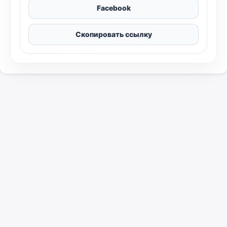
Facebook
Скопировать ссылку