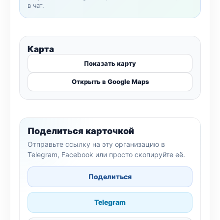
в чат.
Карта
Показать карту
Открыть в Google Maps
Поделиться карточкой
Отправьте ссылку на эту организацию в
Telegram, Facebook или просто скопируйте её.
Поделиться
Telegram