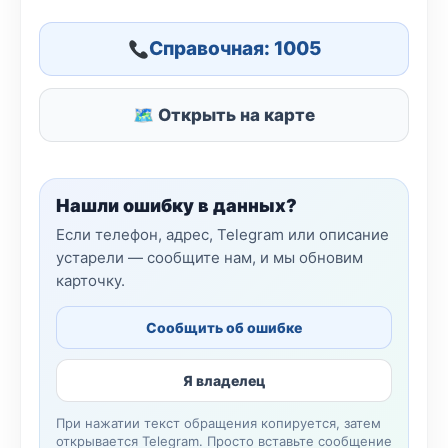
Справочная: 1005
🗺 Открыть на карте
Нашли ошибку в данных?
Если телефон, адрес, Telegram или описание
устарели — сообщите нам, и мы обновим
карточку.
Сообщить об ошибке
Я владелец
При нажатии текст обращения копируется, затем
открывается Telegram. Просто вставьте сообщение