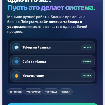
Пусть это делает система.
Меньше ручной работы. Больше времени на
бизнес.
Telegram, сайт, заявки, таблицы и
уведомления
можно связать в один рабочий
процесс.
Telegram / заявки
сигнал
Сайт / таблица
запись
Уведомление
готово
Telegram
WordPress
таблицы
заявки