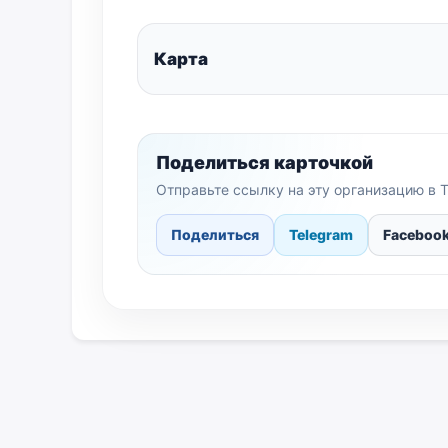
Карта
Поделиться карточкой
Отправьте ссылку на эту организацию в T
Поделиться
Telegram
Faceboo