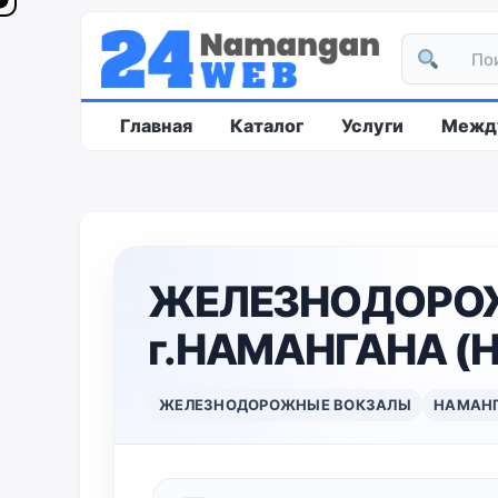
Главная
Каталог
Услуги
Между
ЖЕЛЕЗНОДОРО
г.НАМАНГАНА (Н
ЖЕЛЕЗНОДОРОЖНЫЕ ВОКЗАЛЫ
НАМАН