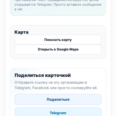
открывается Telegram. Просто вставьте сообщение
в чат.
Карта
Показать карту
Открыть в Google Maps
Поделиться карточкой
Отправьте ссылку на эту организацию в
Telegram, Facebook или просто скопируйте её.
Поделиться
Telegram