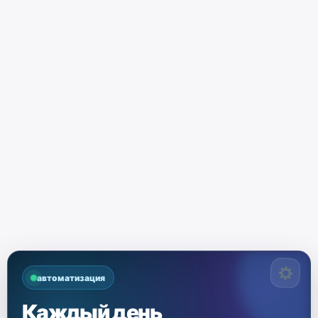
автоматизация
Каждый день