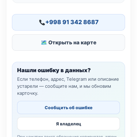
+998 91 342 8687
🗺 Открыть на карте
Нашли ошибку в данных?
Если телефон, адрес, Telegram или описание
устарели — сообщите нам, и мы обновим
карточку.
Сообщить об ошибке
Я владелец
При нажатии текст обращения копируется, затем