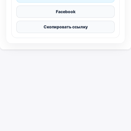
Facebook
Скопировать ссылку