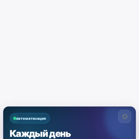
автоматизация
Каждый день