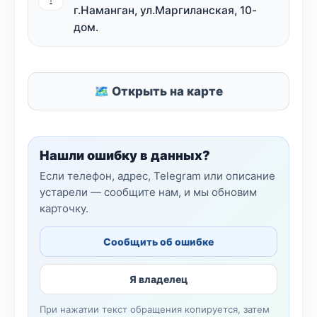
г.Наманган, ул.Маргиланская, 10-
дом.
🗺 Открыть на карте
Нашли ошибку в данных?
Если телефон, адрес, Telegram или описание
устарели — сообщите нам, и мы обновим
карточку.
Сообщить об ошибке
Я владелец
При нажатии текст обращения копируется, затем