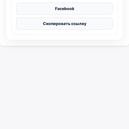
Facebook
Скопировать ссылку