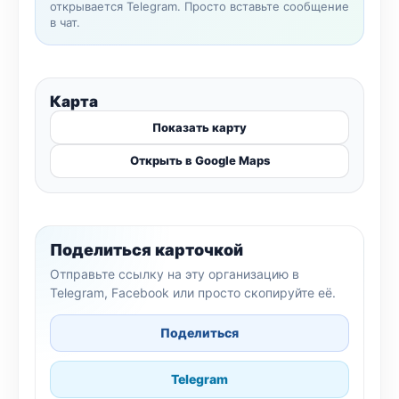
открывается Telegram. Просто вставьте сообщение
в чат.
Карта
Показать карту
Открыть в Google Maps
Поделиться карточкой
Отправьте ссылку на эту организацию в
Telegram, Facebook или просто скопируйте её.
Поделиться
Telegram