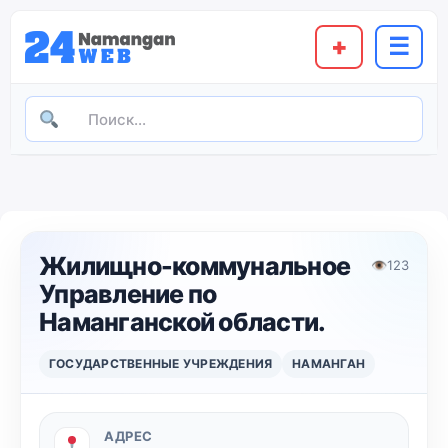
+
☰
Жилищно-коммунальное
👁
123
Управление по
Наманганской области.
ГОСУДАРСТВЕННЫЕ УЧРЕЖДЕНИЯ
НАМАНГАН
АДРЕС