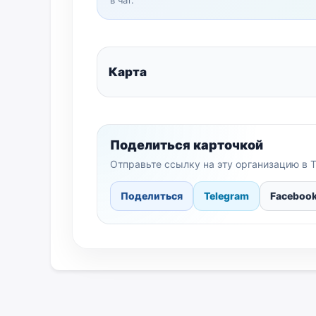
в чат.
Карта
Поделиться карточкой
Отправьте ссылку на эту организацию в T
Поделиться
Telegram
Faceboo