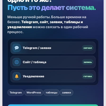
Пусть это делает система.
Меньше ручной работы. Больше времени на
бизнес.
Telegram, сайт, заявки, таблицы и
уведомления
можно связать в один рабочий
процесс.
Telegram / заявки
сигнал
Сайт / таблица
запись
Уведомление
готово
Telegram
WordPress
таблицы
заявки