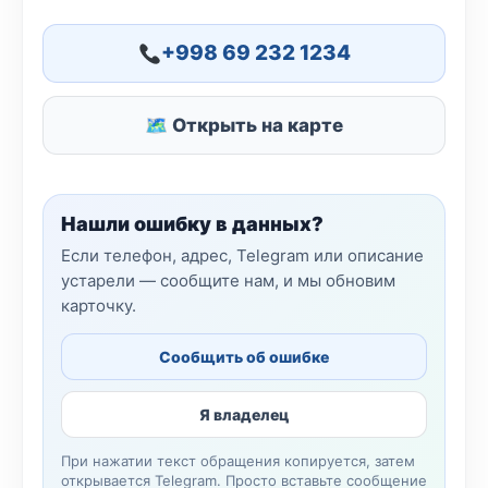
+998 69 232 1234
🗺 Открыть на карте
Нашли ошибку в данных?
Если телефон, адрес, Telegram или описание
устарели — сообщите нам, и мы обновим
карточку.
Сообщить об ошибке
Я владелец
При нажатии текст обращения копируется, затем
открывается Telegram. Просто вставьте сообщение