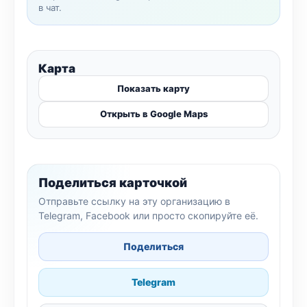
в чат.
Карта
Показать карту
Открыть в Google Maps
Поделиться карточкой
Отправьте ссылку на эту организацию в
Telegram, Facebook или просто скопируйте её.
Поделиться
Telegram