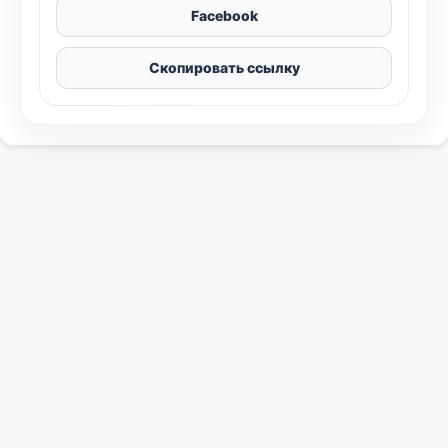
Facebook
Скопировать ссылку