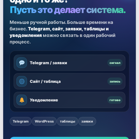
Пусть это делает система.
Меньше ручной работы. Больше времени на
бизнес.
Telegram, сайт, заявки, таблицы и
уведомления
можно связать в один рабочий
процесс.
Telegram / заявки
сигнал
Сайт / таблица
запись
Уведомление
готово
Telegram
WordPress
таблицы
заявки