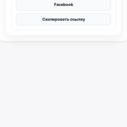
Facebook
Скопировать ссылку