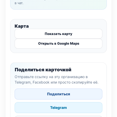
в чат.
Карта
Показать карту
Открыть в Google Maps
Поделиться карточкой
Отправьте ссылку на эту организацию в
Telegram, Facebook или просто скопируйте её.
Поделиться
Telegram