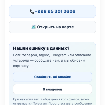
+998 95 301 2606
🗺 Открыть на карте
Нашли ошибку в данных?
Если телефон, адрес, Telegram или описание
устарели — сообщите нам, и мы обновим
карточку.
Сообщить об ошибке
Я владелец
При нажатии текст обращения копируется, затем
открывается Telegram. Просто вставьте сообщение