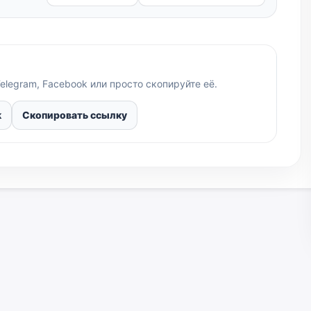
elegram, Facebook или просто скопируйте её.
k
Скопировать ссылку