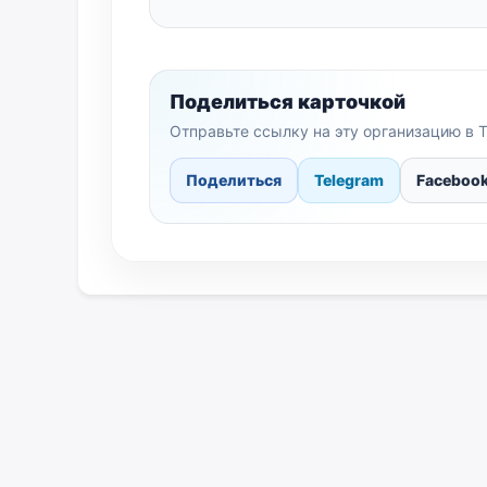
Поделиться карточкой
Отправьте ссылку на эту организацию в T
Поделиться
Telegram
Faceboo