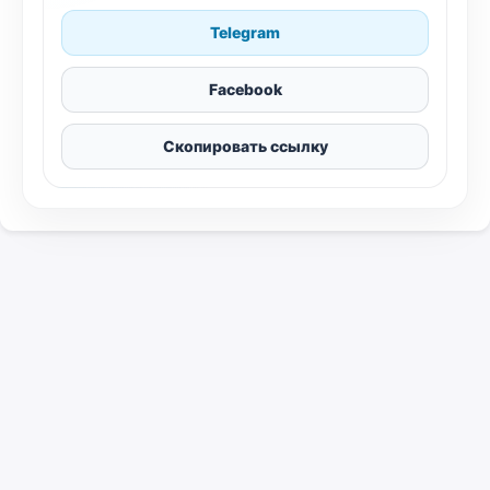
Telegram
Facebook
Скопировать ссылку