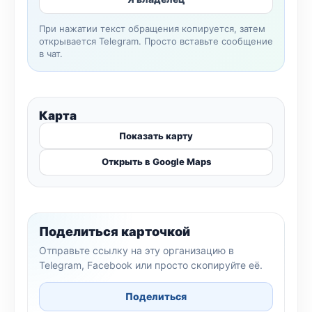
При нажатии текст обращения копируется, затем
открывается Telegram. Просто вставьте сообщение
в чат.
Карта
Показать карту
Открыть в Google Maps
Поделиться карточкой
Отправьте ссылку на эту организацию в
Telegram, Facebook или просто скопируйте её.
Поделиться