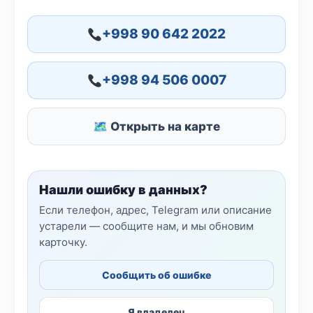
+998 90 642 2022
+998 94 506 0007
🗺 Открыть на карте
Нашли ошибку в данных?
Если телефон, адрес, Telegram или описание
устарели — сообщите нам, и мы обновим
карточку.
Сообщить об ошибке
Я владелец