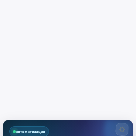
автоматизация