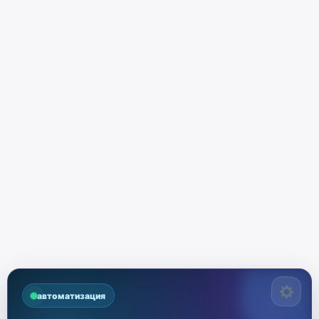
автоматизация