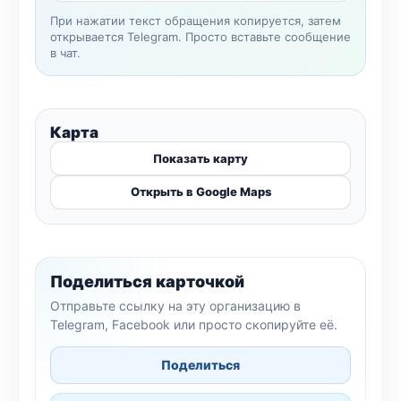
При нажатии текст обращения копируется, затем
открывается Telegram. Просто вставьте сообщение
в чат.
Карта
Показать карту
Открыть в Google Maps
Поделиться карточкой
Отправьте ссылку на эту организацию в
Telegram, Facebook или просто скопируйте её.
Поделиться