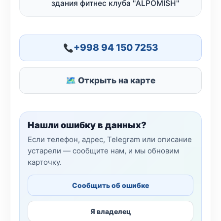
здания фитнес клуба ''ALPOMISH''
+998 94 150 7253
🗺 Открыть на карте
Нашли ошибку в данных?
Если телефон, адрес, Telegram или описание
устарели — сообщите нам, и мы обновим
карточку.
Сообщить об ошибке
Я владелец