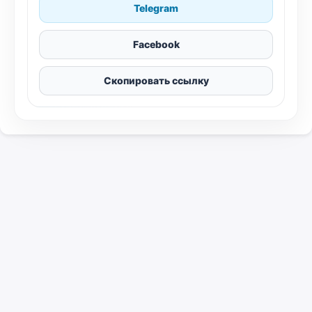
Telegram
Facebook
Скопировать ссылку