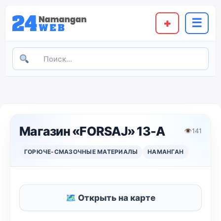
+
☰
Магазин «FORSAJ» 13-A
👁
141
ГОРЮЧЕ-СМАЗОЧНЫЕ МАТЕРИАЛЫ
НАМАНГАН
🗺 Открыть на карте