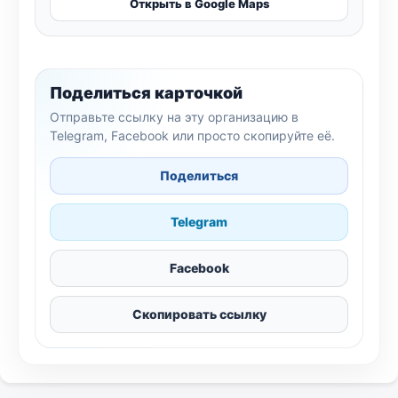
Открыть в Google Maps
Поделиться карточкой
Отправьте ссылку на эту организацию в
Telegram, Facebook или просто скопируйте её.
Поделиться
Telegram
Facebook
Скопировать ссылку