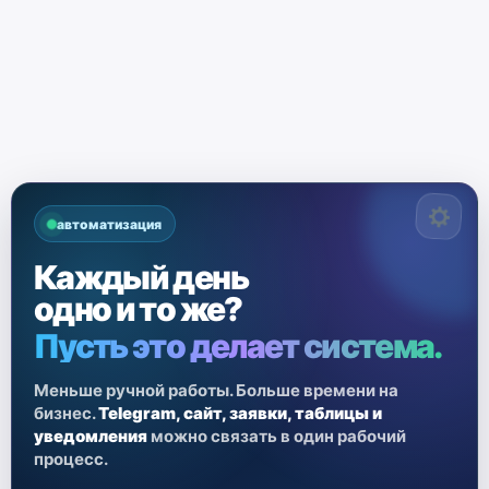
автоматизация
Каждый день
одно и то же?
Пусть это делает система.
Меньше ручной работы. Больше времени на
бизнес.
Telegram, сайт, заявки, таблицы и
уведомления
можно связать в один рабочий
процесс.