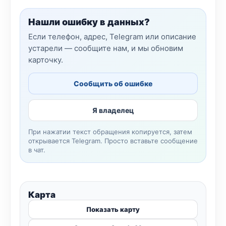
Нашли ошибку в данных?
Если телефон, адрес, Telegram или описание
устарели — сообщите нам, и мы обновим
карточку.
Сообщить об ошибке
Я владелец
При нажатии текст обращения копируется, затем
открывается Telegram. Просто вставьте сообщение
в чат.
Карта
Показать карту