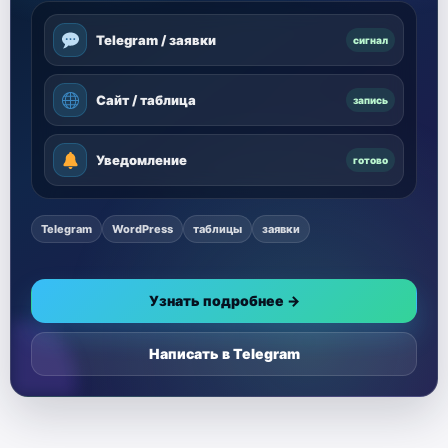
Telegram / заявки
сигнал
Сайт / таблица
запись
Уведомление
готово
Telegram
WordPress
таблицы
заявки
Узнать подробнее →
Написать в Telegram