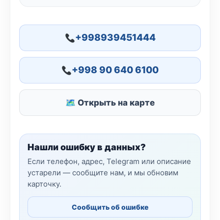
+998939451444
+998 90 640 6100
🗺 Открыть на карте
Нашли ошибку в данных?
Если телефон, адрес, Telegram или описание
устарели — сообщите нам, и мы обновим
карточку.
Сообщить об ошибке