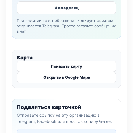
Я владелец
При нажатии текст обращения копируется, затем
открывается Telegram. Просто вставьте сообщение
в чат.
Карта
Показать карту
Открыть в Google Maps
Поделиться карточкой
Отправьте ссылку на эту организацию в
Telegram, Facebook или просто скопируйте её.