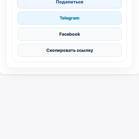
Поделиться
Telegram
Facebook
Скопировать ссылку