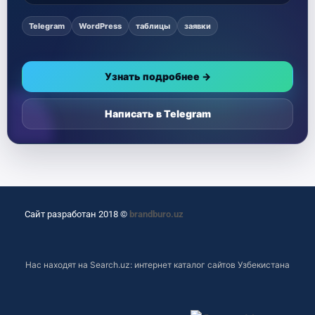
Telegram
WordPress
таблицы
заявки
Узнать подробнее →
Написать в Telegram
Сайт разработан 2018 ©
brandburo.uz
Нас находят на
Search.uz: интернет каталог сайтов Узбекистана