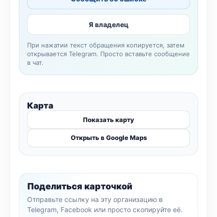
Я владелец
При нажатии текст обращения копируется, затем
открывается Telegram. Просто вставьте сообщение
в чат.
Карта
Показать карту
Открыть в Google Maps
Поделиться карточкой
Отправьте ссылку на эту организацию в
Telegram, Facebook или просто скопируйте её.