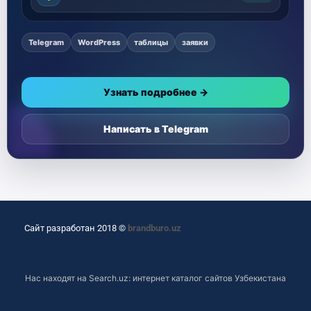
Telegram
WordPress
таблицы
заявки
Узнать подробнее →
Написать в Telegram
Сайт разработан 2018 ©
brandburo.uz
Нас находят на
Search.uz: интернет каталог сайтов Узбекистана