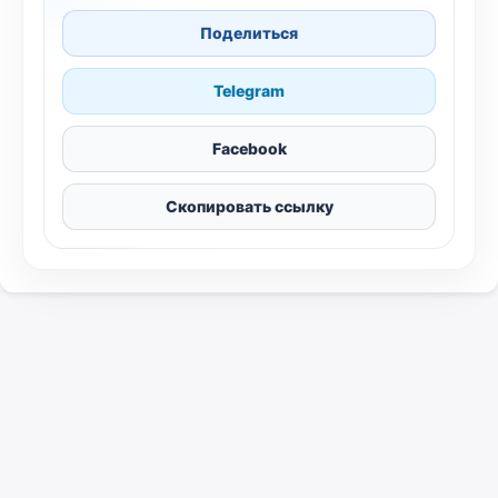
Поделиться
Telegram
Facebook
Скопировать ссылку