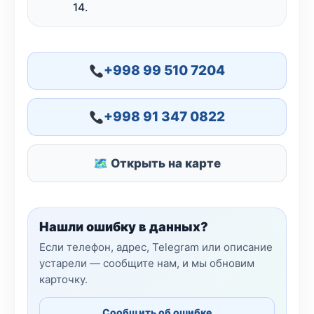
14.
+998 99 510 7204
+998 91 347 0822
🗺 Открыть на карте
Нашли ошибку в данных?
Если телефон, адрес, Telegram или описание
устарели — сообщите нам, и мы обновим
карточку.
Сообщить об ошибке