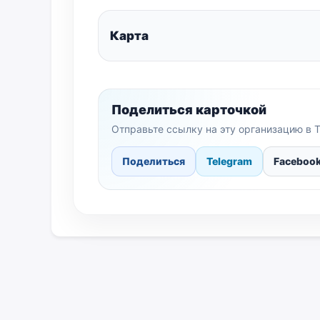
Карта
Поделиться карточкой
Отправьте ссылку на эту организацию в T
Поделиться
Telegram
Faceboo