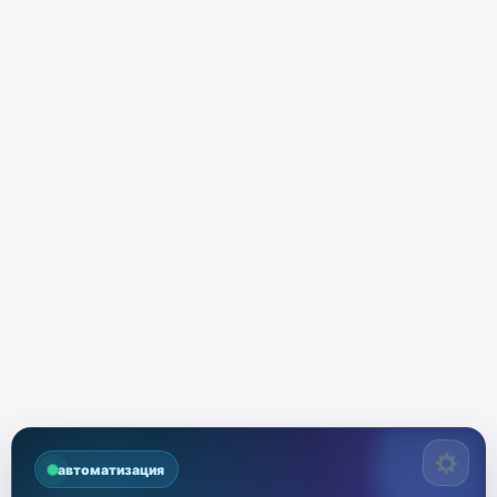
автоматизация