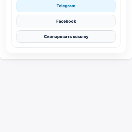
Telegram
Facebook
Скопировать ссылку