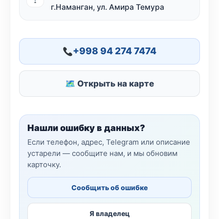
г.Наманган, ул. Амира Темура
+998 94 274 7474
🗺 Открыть на карте
Нашли ошибку в данных?
Если телефон, адрес, Telegram или описание
устарели — сообщите нам, и мы обновим
карточку.
Сообщить об ошибке
Я владелец