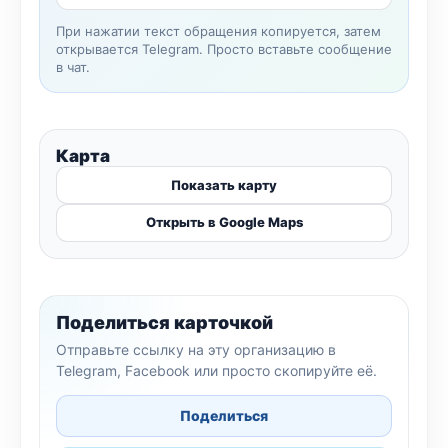
При нажатии текст обращения копируется, затем
открывается Telegram. Просто вставьте сообщение
в чат.
Карта
Показать карту
Открыть в Google Maps
Поделиться карточкой
Отправьте ссылку на эту организацию в
Telegram, Facebook или просто скопируйте её.
Поделиться