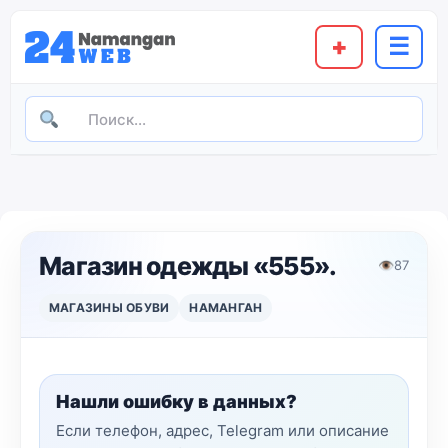
+
☰
Магазин одежды «555».
👁
87
МАГАЗИНЫ ОБУВИ
НАМАНГАН
Нашли ошибку в данных?
Если телефон, адрес, Telegram или описание