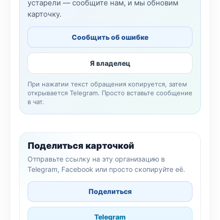
устарели — сообщите нам, и мы обновим
карточку.
Сообщить об ошибке
Я владелец
При нажатии текст обращения копируется, затем
открывается Telegram. Просто вставьте сообщение
в чат.
Поделиться карточкой
Отправьте ссылку на эту организацию в
Telegram, Facebook или просто скопируйте её.
Поделиться
Telegram