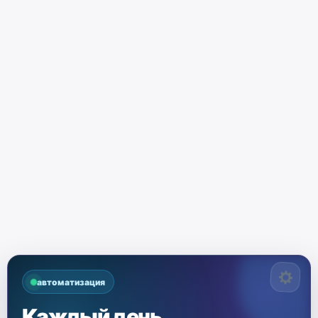
автоматизация
Каждый день