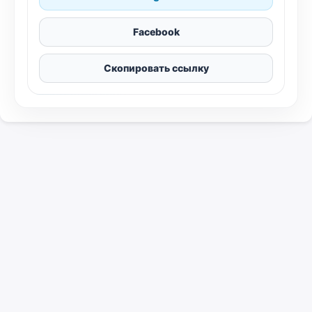
Facebook
Скопировать ссылку