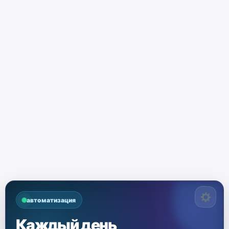
автоматизация
Каждый день