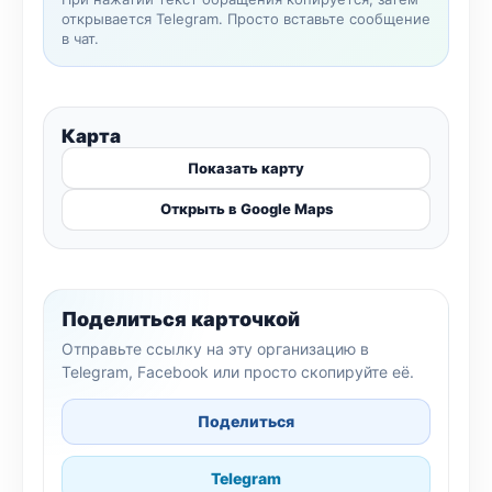
открывается Telegram. Просто вставьте сообщение
в чат.
Карта
Показать карту
Открыть в Google Maps
Поделиться карточкой
Отправьте ссылку на эту организацию в
Telegram, Facebook или просто скопируйте её.
Поделиться
Telegram