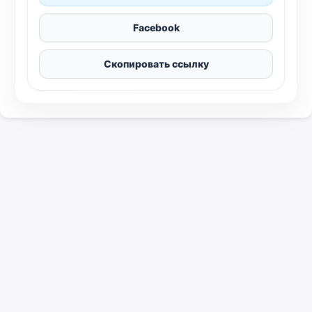
Facebook
Скопировать ссылку