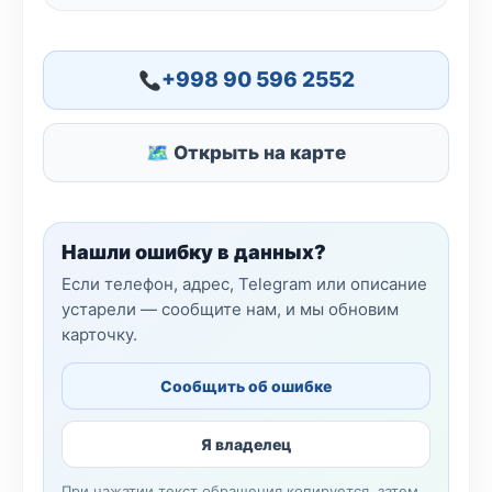
+998 90 596 2552
🗺 Открыть на карте
Нашли ошибку в данных?
Если телефон, адрес, Telegram или описание
устарели — сообщите нам, и мы обновим
карточку.
Сообщить об ошибке
Я владелец
При нажатии текст обращения копируется, затем