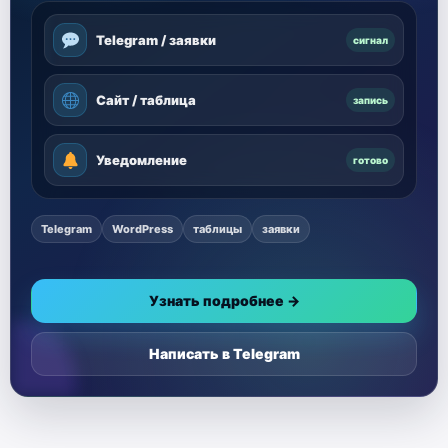
Telegram / заявки
сигнал
Сайт / таблица
запись
Уведомление
готово
Telegram
WordPress
таблицы
заявки
Узнать подробнее →
Написать в Telegram