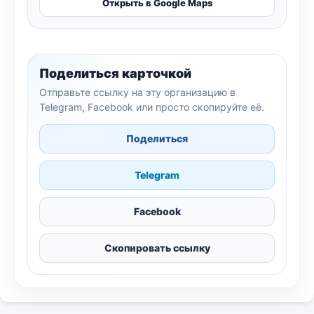
Открыть в Google Maps
Поделиться карточкой
Отправьте ссылку на эту организацию в
Telegram, Facebook или просто скопируйте её.
Поделиться
Telegram
Facebook
Скопировать ссылку