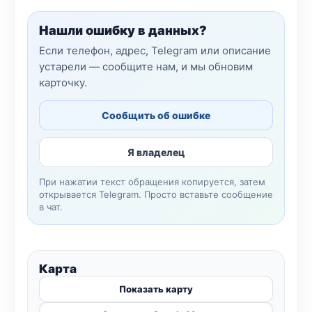
Нашли ошибку в данных?
Если телефон, адрес, Telegram или описание
устарели — сообщите нам, и мы обновим
карточку.
Сообщить об ошибке
Я владелец
При нажатии текст обращения копируется, затем
открывается Telegram. Просто вставьте сообщение
в чат.
Карта
Показать карту