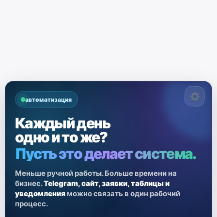
автоматизация
Каждый день
одно и то же?
Пусть это делает система.
Меньше ручной работы. Больше времени на
бизнес.
Telegram, сайт, заявки, таблицы и
уведомления
можно связать в один рабочий
процесс.