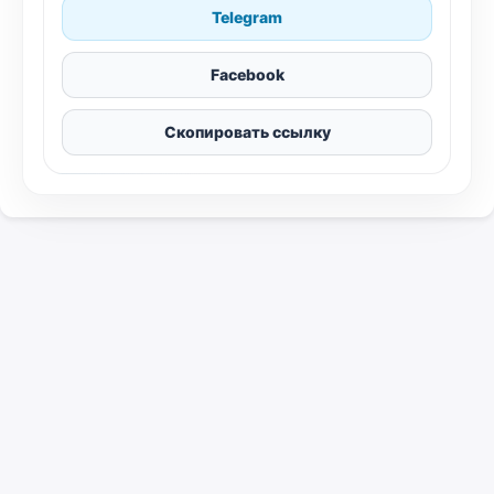
Telegram
Facebook
Скопировать ссылку