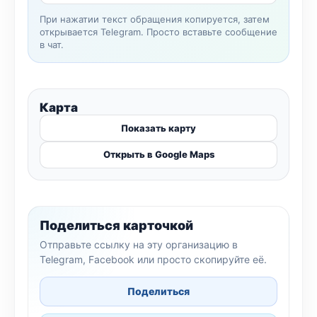
При нажатии текст обращения копируется, затем
открывается Telegram. Просто вставьте сообщение
в чат.
Карта
Показать карту
Открыть в Google Maps
Поделиться карточкой
Отправьте ссылку на эту организацию в
Telegram, Facebook или просто скопируйте её.
Поделиться