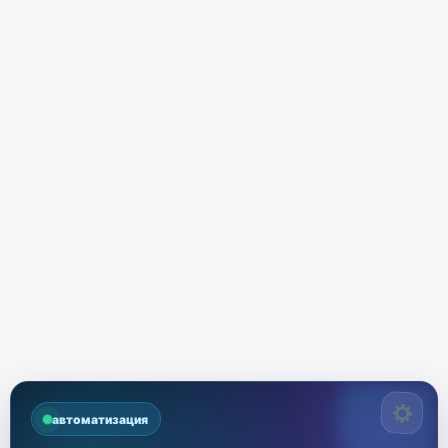
автоматизация