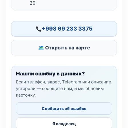
20.
+998 69 233 3375
🗺 Открыть на карте
Нашли ошибку в данных?
Если телефон, адрес, Telegram или описание
устарели — сообщите нам, и мы обновим
карточку.
Сообщить об ошибке
Я владелец