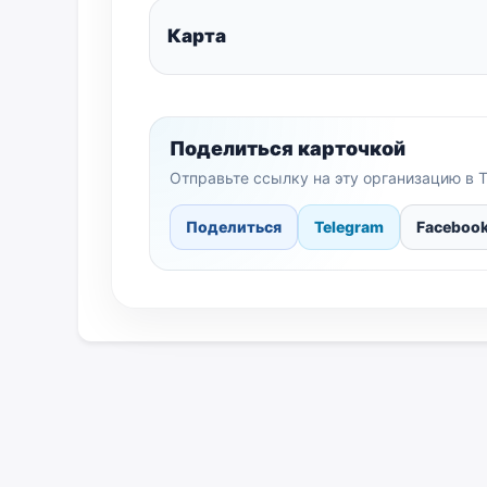
Карта
Поделиться карточкой
Отправьте ссылку на эту организацию в T
Поделиться
Telegram
Faceboo