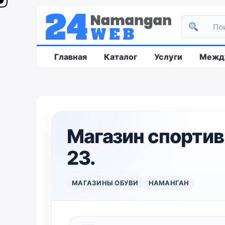
Главная
Каталог
Услуги
Между
Магазин спортив
23.
МАГАЗИНЫ ОБУВИ
НАМАНГАН