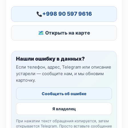
+998 90 597 9616
🗺 Открыть на карте
Нашли ошибку в данных?
Если телефон, адрес, Telegram или описание
устарели — сообщите нам, и мы обновим
карточку.
Сообщить об ошибке
Я владелец
При нажатии текст обращения копируется, затем
открывается Telegram. Просто вставьте сообщение