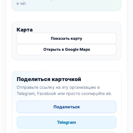
в чат.
Карта
Показать карту
Открыть в Google Maps
Поделиться карточкой
Отправьте ссылку на эту организацию в
Telegram, Facebook или просто скопируйте её.
Поделиться
Telegram