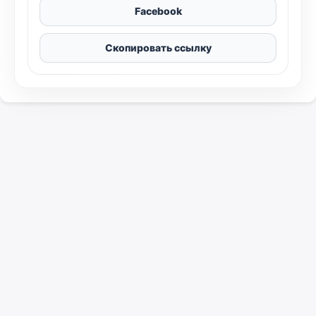
Facebook
Скопировать ссылку