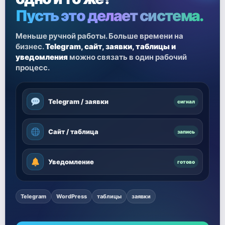
Пусть это делает система.
Меньше ручной работы. Больше времени на
бизнес.
Telegram, сайт, заявки, таблицы и
уведомления
можно связать в один рабочий
процесс.
Telegram / заявки
сигнал
Сайт / таблица
запись
Уведомление
готово
Telegram
WordPress
таблицы
заявки