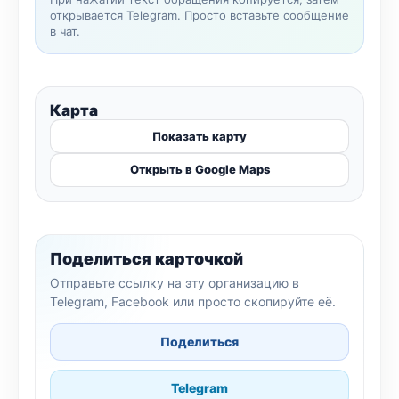
открывается Telegram. Просто вставьте сообщение
в чат.
Карта
Показать карту
Открыть в Google Maps
Поделиться карточкой
Отправьте ссылку на эту организацию в
Telegram, Facebook или просто скопируйте её.
Поделиться
Telegram