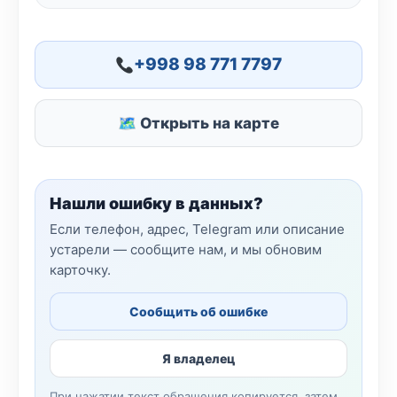
+998 98 771 7797
🗺 Открыть на карте
Нашли ошибку в данных?
Если телефон, адрес, Telegram или описание
устарели — сообщите нам, и мы обновим
карточку.
Сообщить об ошибке
Я владелец
При нажатии текст обращения копируется, затем