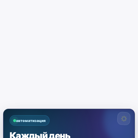
автоматизация
Каждый день