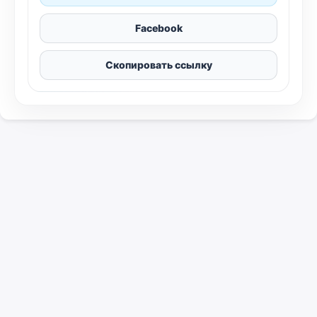
Facebook
Скопировать ссылку