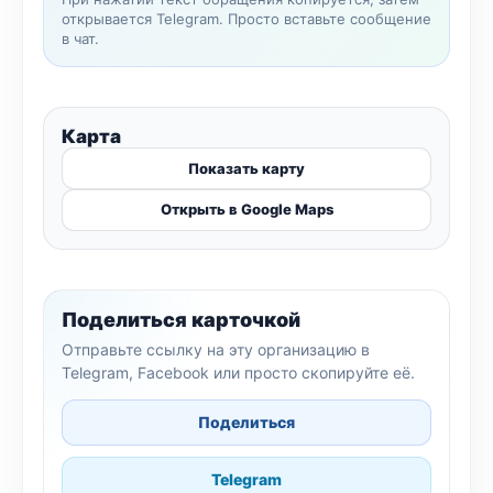
открывается Telegram. Просто вставьте сообщение
в чат.
Карта
Показать карту
Открыть в Google Maps
Поделиться карточкой
Отправьте ссылку на эту организацию в
Telegram, Facebook или просто скопируйте её.
Поделиться
Telegram