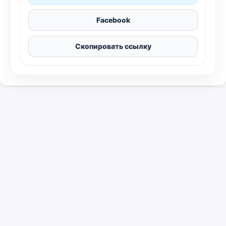
Facebook
Скопировать ссылку