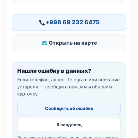
+998 69 232 6475
🗺 Открыть на карте
Нашли ошибку в данных?
Если телефон, адрес, Telegram или описание
устарели — сообщите нам, и мы обновим
карточку.
Сообщить об ошибке
Я владелец
При нажатии текст обращения копируется, затем