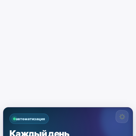
автоматизация
Каждый день