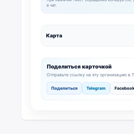
в чат.
Карта
Поделиться карточкой
Отправьте ссылку на эту организацию в T
Поделиться
Telegram
Faceboo