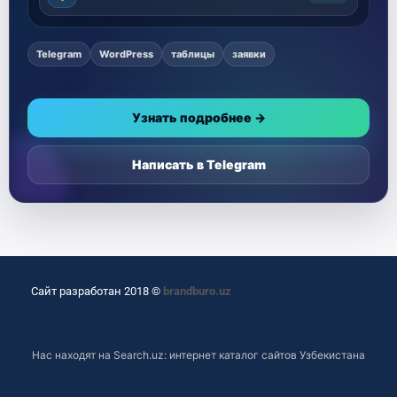
Telegram
WordPress
таблицы
заявки
Узнать подробнее →
Написать в Telegram
Сайт разработан 2018 ©
brandburo.uz
Нас находят на
Search.uz: интернет каталог сайтов Узбекистана