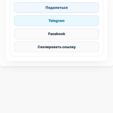
Поделиться
Telegram
Facebook
Скопировать ссылку