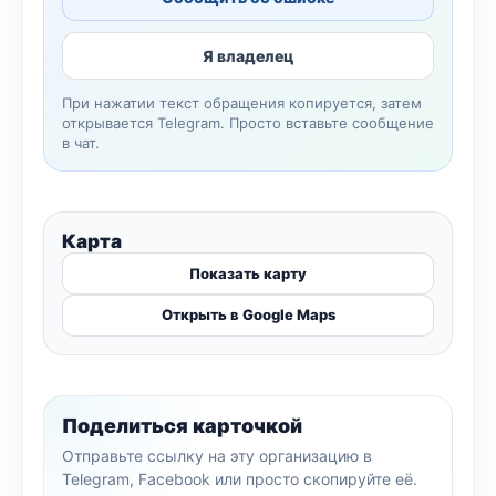
Я владелец
При нажатии текст обращения копируется, затем
открывается Telegram. Просто вставьте сообщение
в чат.
Карта
Показать карту
Открыть в Google Maps
Поделиться карточкой
Отправьте ссылку на эту организацию в
Telegram, Facebook или просто скопируйте её.