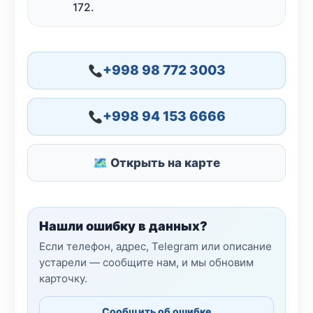
172.
+998 98 772 3003
+998 94 153 6666
🗺 Открыть на карте
Нашли ошибку в данных?
Если телефон, адрес, Telegram или описание
устарели — сообщите нам, и мы обновим
карточку.
Сообщить об ошибке