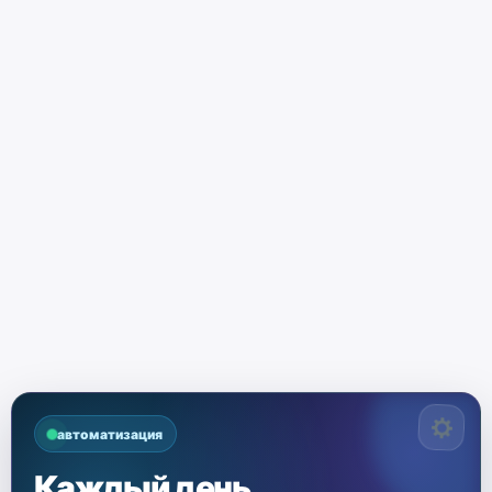
автоматизация
Каждый день