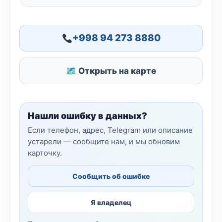
+998 94 273 8880
🗺 Открыть на карте
Нашли ошибку в данных?
Если телефон, адрес, Telegram или описание
устарели — сообщите нам, и мы обновим
карточку.
Сообщить об ошибке
Я владелец