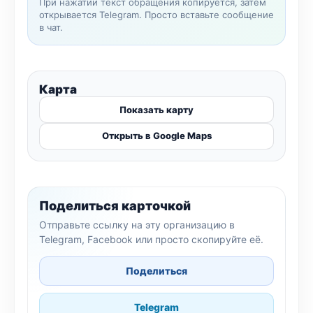
При нажатии текст обращения копируется, затем
открывается Telegram. Просто вставьте сообщение
в чат.
Карта
Показать карту
Открыть в Google Maps
Поделиться карточкой
Отправьте ссылку на эту организацию в
Telegram, Facebook или просто скопируйте её.
Поделиться
Telegram