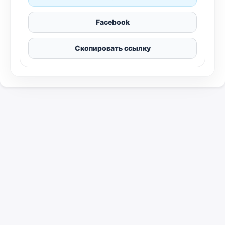
Facebook
Скопировать ссылку