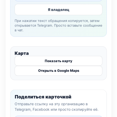
Я владелец
При нажатии текст обращения копируется, затем
открывается Telegram. Просто вставьте сообщение
в чат.
Карта
Показать карту
Открыть в Google Maps
Поделиться карточкой
Отправьте ссылку на эту организацию в
Telegram, Facebook или просто скопируйте её.