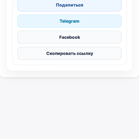
Поделиться
Telegram
Facebook
Скопировать ссылку