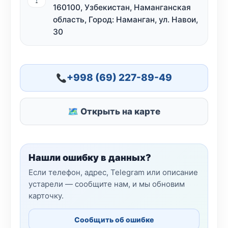
160100, Узбекистан, Наманганская
область, Город: Наманган, ул. Навои,
30
+998 (69) 227-89-49
🗺 Открыть на карте
Нашли ошибку в данных?
Если телефон, адрес, Telegram или описание
устарели — сообщите нам, и мы обновим
карточку.
Сообщить об ошибке