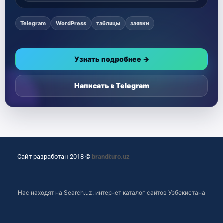
Telegram
WordPress
таблицы
заявки
Узнать подробнее →
Написать в Telegram
Сайт разработан 2018 ©
brandburo.uz
Нас находят на
Search.uz: интернет каталог сайтов Узбекистана