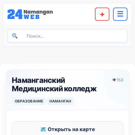
+
☰
Наманганский
👁
153
Медицинский колледж
ОБРАЗОВАНИЕ
НАМАНГАН
🗺 Открыть на карте