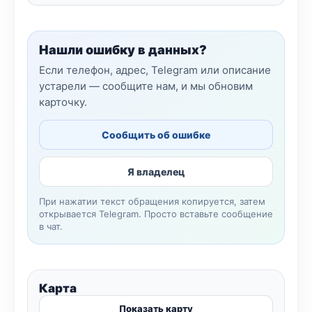
Нашли ошибку в данных?
Если телефон, адрес, Telegram или описание
устарели — сообщите нам, и мы обновим
карточку.
Сообщить об ошибке
Я владелец
При нажатии текст обращения копируется, затем
открывается Telegram. Просто вставьте сообщение
в чат.
Карта
Показать карту