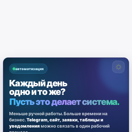
автоматизация
Каждый день
одно и то же?
Пусть это делает система.
Меньше ручной работы. Больше времени на
бизнес.
Telegram, сайт, заявки, таблицы и
уведомления
можно связать в один рабочий