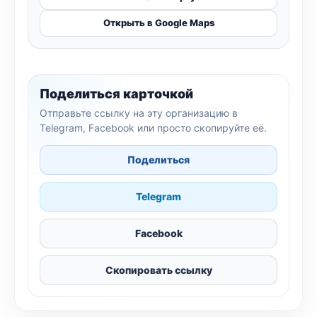
Открыть в Google Maps
Поделиться карточкой
Отправьте ссылку на эту организацию в
Telegram, Facebook или просто скопируйте её.
Поделиться
Telegram
Facebook
Скопировать ссылку