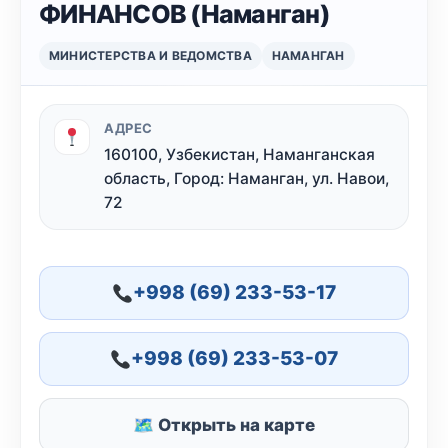
ФИНАНСОВ (Наманган)
МИНИСТЕРСТВА И ВЕДОМСТВА
НАМАНГАН
АДРЕС
160100, Узбекистан, Наманганская
область, Город: Наманган, ул. Навои,
72
+998 (69) 233-53-17
+998 (69) 233-53-07
🗺 Открыть на карте