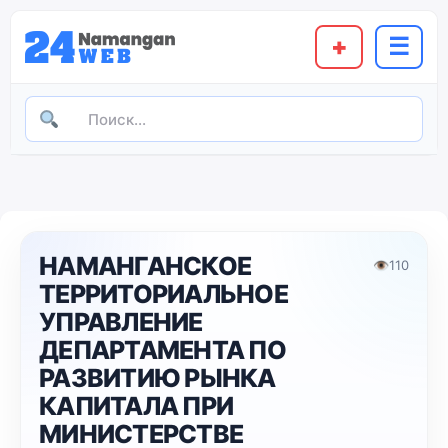
+
☰
НАМАНГАНСКОЕ
👁
110
ТЕРРИТОРИАЛЬНОЕ
УПРАВЛЕНИЕ
ДЕПАРТАМЕНТА ПО
РАЗВИТИЮ РЫНКА
КАПИТАЛА ПРИ
МИНИСТЕРСТВЕ