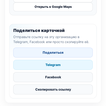
Открыть в Google Maps
Поделиться карточкой
Отправьте ссылку на эту организацию в
Telegram, Facebook или просто скопируйте её.
Поделиться
Telegram
Facebook
Скопировать ссылку