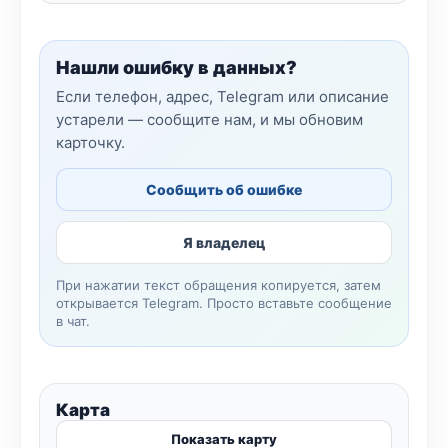
Нашли ошибку в данных?
Если телефон, адрес, Telegram или описание
устарели — сообщите нам, и мы обновим
карточку.
Сообщить об ошибке
Я владелец
При нажатии текст обращения копируется, затем
открывается Telegram. Просто вставьте сообщение
в чат.
Карта
Показать карту