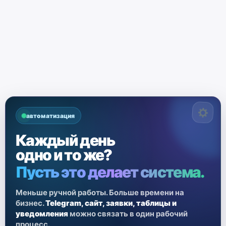
автоматизация
Каждый день
одно и то же?
Пусть это делает система.
Меньше ручной работы. Больше времени на
бизнес.
Telegram, сайт, заявки, таблицы и
уведомления
можно связать в один рабочий
процесс.