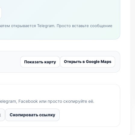
затем открывается Telegram. Просто вставьте сообщение
Открыть в Google Maps
Показать карту
elegram, Facebook или просто скопируйте её.
k
Скопировать ссылку