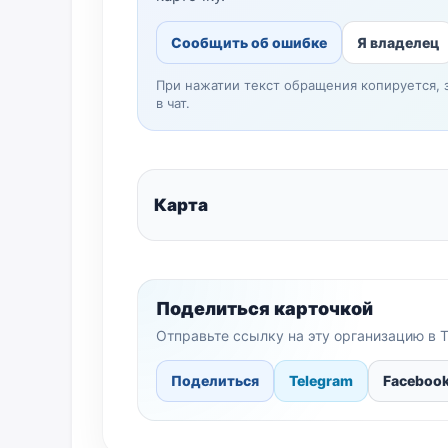
Сообщить об ошибке
Я владелец
При нажатии текст обращения копируется, 
в чат.
Карта
Поделиться карточкой
Отправьте ссылку на эту организацию в T
Поделиться
Telegram
Faceboo