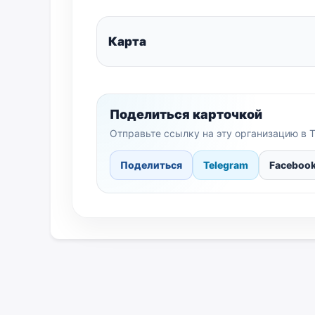
Карта
Поделиться карточкой
Отправьте ссылку на эту организацию в T
Поделиться
Telegram
Faceboo