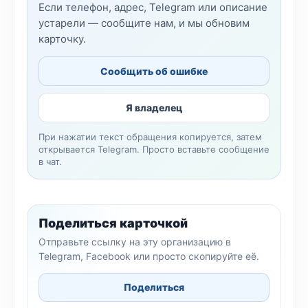
Если телефон, адрес, Telegram или описание
устарели — сообщите нам, и мы обновим
карточку.
Сообщить об ошибке
Я владелец
При нажатии текст обращения копируется, затем
открывается Telegram. Просто вставьте сообщение
в чат.
Поделиться карточкой
Отправьте ссылку на эту организацию в
Telegram, Facebook или просто скопируйте её.
Поделиться