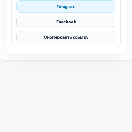
Telegram
Facebook
Скопировать ссылку