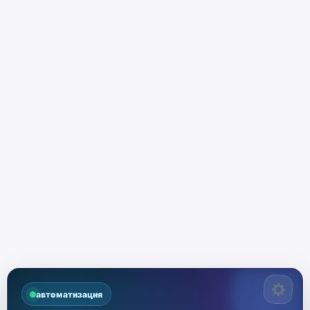
автоматизация