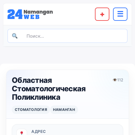
+
☰
Областная
👁
112
Стоматологическая
Поликлиника
СТОМАТОЛОГИЯ
НАМАНГАН
АДРЕС