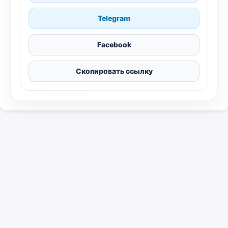
Telegram
Facebook
Скопировать ссылку