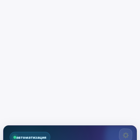
автоматизация