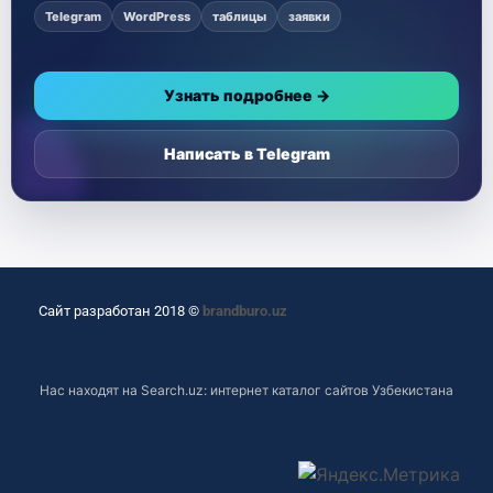
Telegram
WordPress
таблицы
заявки
Узнать подробнее →
Написать в Telegram
Сайт разработан 2018 ©
brandburo.uz
Нас находят на
Search.uz: интернет каталог сайтов Узбекистана