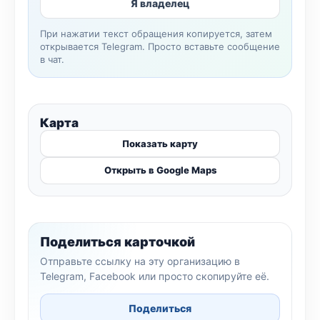
Я владелец
При нажатии текст обращения копируется, затем
открывается Telegram. Просто вставьте сообщение
в чат.
Карта
Показать карту
Открыть в Google Maps
Поделиться карточкой
Отправьте ссылку на эту организацию в
Telegram, Facebook или просто скопируйте её.
Поделиться