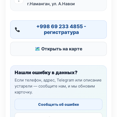
г.Наманган, ул. А.Навои
+998 69 233 4855 -
регистратура
🗺 Открыть на карте
Нашли ошибку в данных?
Если телефон, адрес, Telegram или описание
устарели — сообщите нам, и мы обновим
карточку.
Сообщить об ошибке