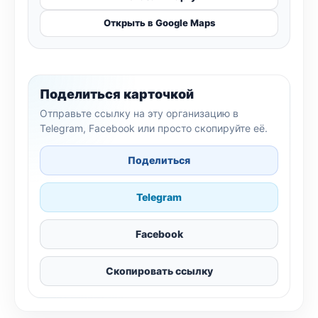
Открыть в Google Maps
Поделиться карточкой
Отправьте ссылку на эту организацию в
Telegram, Facebook или просто скопируйте её.
Поделиться
Telegram
Facebook
Скопировать ссылку