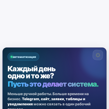
автоматизация
Каждый день
одно и то же?
Пусть это делает система.
Меньше ручной работы. Больше времени на
бизнес.
Telegram, сайт, заявки, таблицы и
уведомления
можно связать в один рабочий