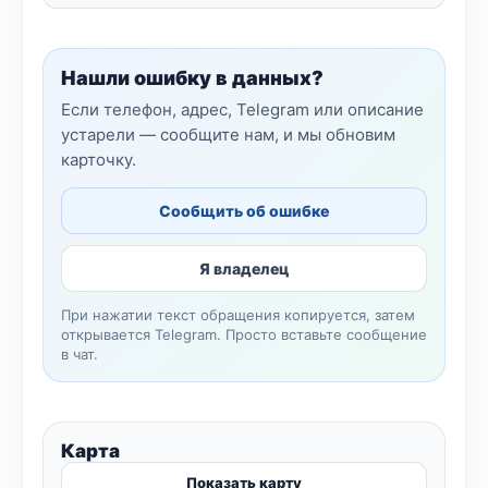
Нашли ошибку в данных?
Если телефон, адрес, Telegram или описание
устарели — сообщите нам, и мы обновим
карточку.
Сообщить об ошибке
Я владелец
При нажатии текст обращения копируется, затем
открывается Telegram. Просто вставьте сообщение
в чат.
Карта
Показать карту