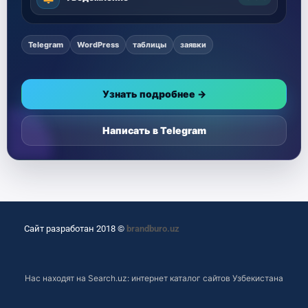
Telegram
WordPress
таблицы
заявки
Узнать подробнее →
Написать в Telegram
Сайт разработан 2018 ©
brandburo.uz
Нас находят на
Search.uz: интернет каталог сайтов Узбекистана