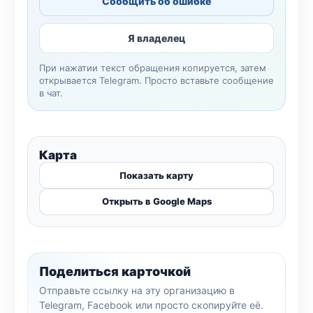
Сообщить об ошибке
Я владелец
При нажатии текст обращения копируется, затем
открывается Telegram. Просто вставьте сообщение
в чат.
Карта
Показать карту
Открыть в Google Maps
Поделиться карточкой
Отправьте ссылку на эту организацию в
Telegram, Facebook или просто скопируйте её.