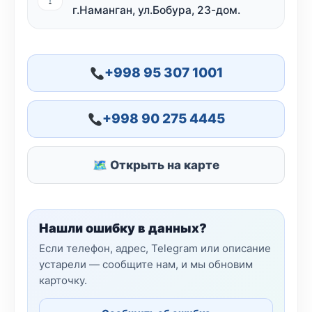
г.Наманган, ул.Бобура, 23-дом.
+998 95 307 1001
+998 90 275 4445
🗺 Открыть на карте
Нашли ошибку в данных?
Если телефон, адрес, Telegram или описание
устарели — сообщите нам, и мы обновим
карточку.