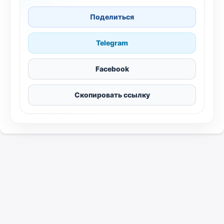
Поделиться
Telegram
Facebook
Скопировать ссылку