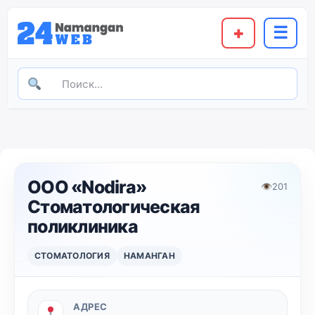
+
☰
ООО «Nodira»
👁
201
Стоматологическая
поликлиника
СТОМАТОЛОГИЯ
НАМАНГАН
АДРЕС