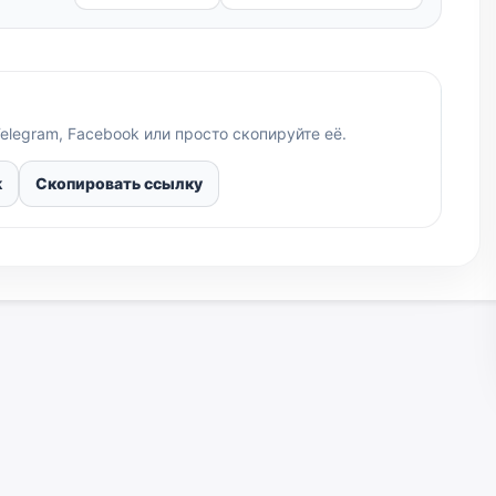
elegram, Facebook или просто скопируйте её.
k
Скопировать ссылку