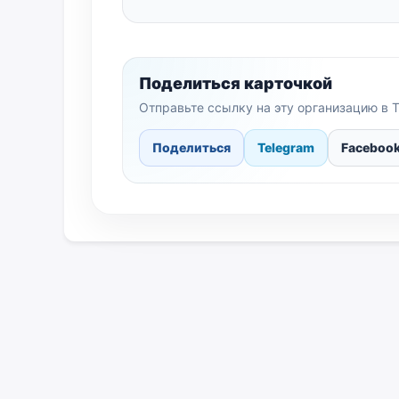
Поделиться карточкой
Отправьте ссылку на эту организацию в T
Поделиться
Telegram
Faceboo