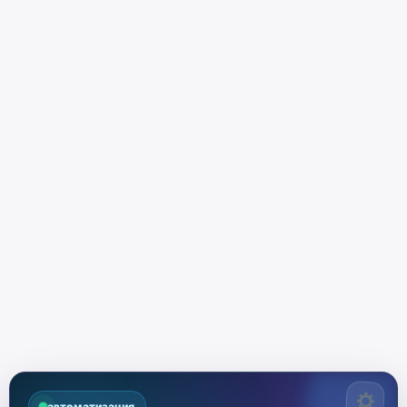
автоматизация