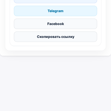
Telegram
Facebook
Скопировать ссылку