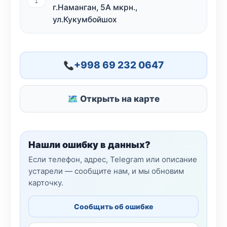
г.Наманган, 5А мкрн.,
ул.Кукумбойшох
+998 69 232 0647
🗺 Открыть на карте
Нашли ошибку в данных?
Если телефон, адрес, Telegram или описание
устарели — сообщите нам, и мы обновим
карточку.
Сообщить об ошибке