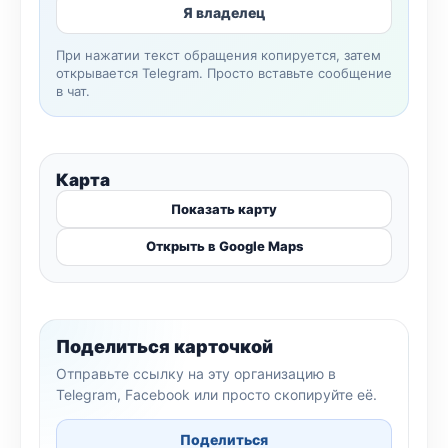
Я владелец
При нажатии текст обращения копируется, затем
открывается Telegram. Просто вставьте сообщение
в чат.
Карта
Показать карту
Открыть в Google Maps
Поделиться карточкой
Отправьте ссылку на эту организацию в
Telegram, Facebook или просто скопируйте её.
Поделиться