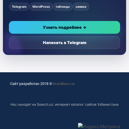
Telegram
WordPress
таблицы
заявки
Узнать подробнее →
Написать в Telegram
Сайт разработан 2018 ©
brandburo.uz
Нас находят на
Search.uz: интернет каталог сайтов Узбекистана