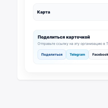
Карта
Поделиться карточкой
Отправьте ссылку на эту организацию в T
Поделиться
Telegram
Faceboo