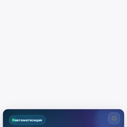
автоматизация