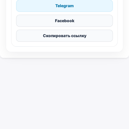
Telegram
Facebook
Скопировать ссылку