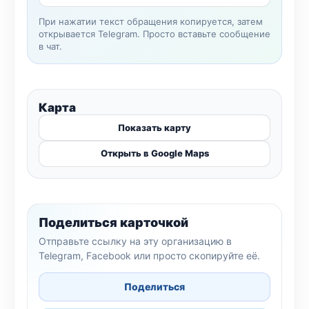
При нажатии текст обращения копируется, затем
открывается Telegram. Просто вставьте сообщение
в чат.
Карта
Показать карту
Открыть в Google Maps
Поделиться карточкой
Отправьте ссылку на эту организацию в
Telegram, Facebook или просто скопируйте её.
Поделиться