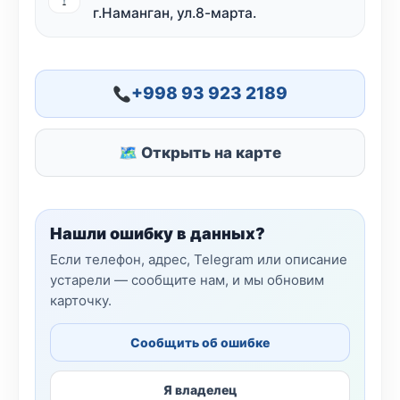
г.Наманган, ул.8-марта.
+998 93 923 2189
🗺 Открыть на карте
Нашли ошибку в данных?
Если телефон, адрес, Telegram или описание
устарели — сообщите нам, и мы обновим
карточку.
Сообщить об ошибке
Я владелец