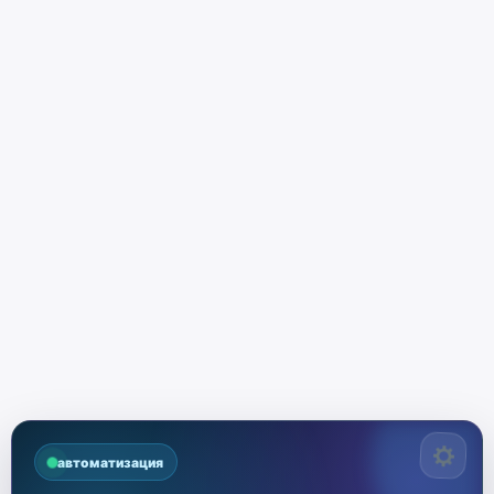
автоматизация