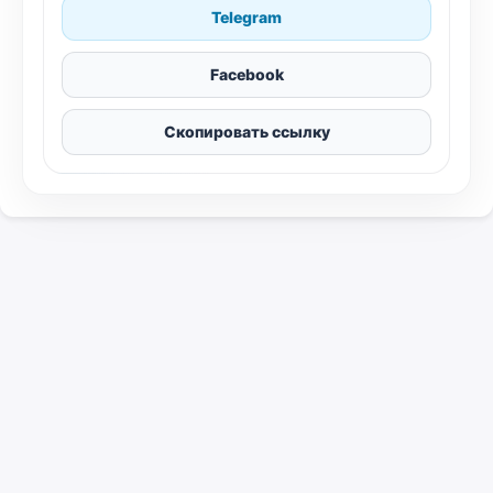
Telegram
Facebook
Скопировать ссылку