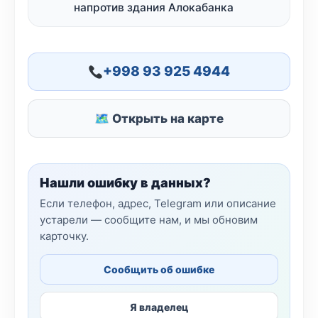
напротив здания Алокабанка
+998 93 925 4944
🗺 Открыть на карте
Нашли ошибку в данных?
Если телефон, адрес, Telegram или описание
устарели — сообщите нам, и мы обновим
карточку.
Сообщить об ошибке
Я владелец