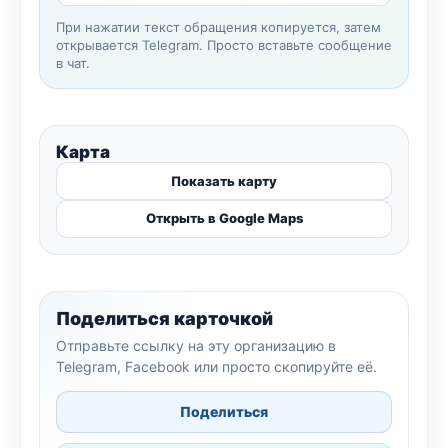
При нажатии текст обращения копируется, затем
открывается Telegram. Просто вставьте сообщение
в чат.
Карта
Показать карту
Открыть в Google Maps
Поделиться карточкой
Отправьте ссылку на эту организацию в
Telegram, Facebook или просто скопируйте её.
Поделиться