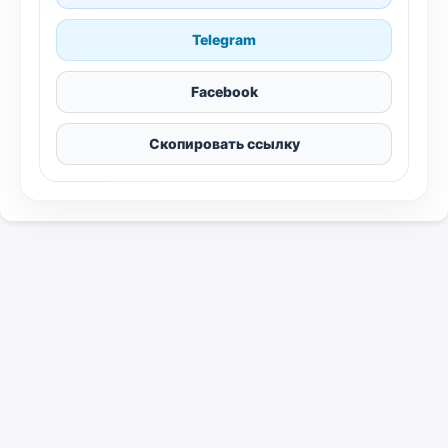
Telegram
Facebook
Скопировать ссылку