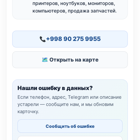
принтеров, ноутбуков, мониторов,
компьютеров, продажа запчастей.
+998 90 275 9955
🗺 Открыть на карте
Нашли ошибку в данных?
Если телефон, адрес, Telegram или описание
устарели — сообщите нам, и мы обновим
карточку.
Сообщить об ошибке