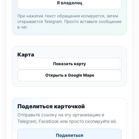
Я владелец
При нажатии текст обращения копируется, затем
открывается Telegram. Просто вставьте сообщение
в чат.
Карта
Показать карту
Открыть в Google Maps
Поделиться карточкой
Отправьте ссылку на эту организацию в
Telegram, Facebook или просто скопируйте её.
Поделиться