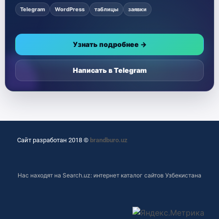
Telegram
WordPress
таблицы
заявки
Узнать подробнее →
Написать в Telegram
Сайт разработан 2018 ©
brandburo.uz
Нас находят на
Search.uz: интернет каталог сайтов Узбекистана