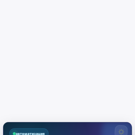
автоматизация