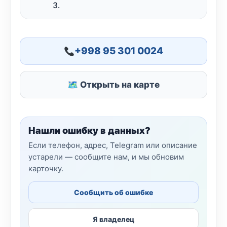
3.
+998 95 301 0024
🗺 Открыть на карте
Нашли ошибку в данных?
Если телефон, адрес, Telegram или описание
устарели — сообщите нам, и мы обновим
карточку.
Сообщить об ошибке
Я владелец