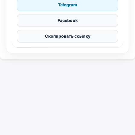
Telegram
Facebook
Скопировать ссылку