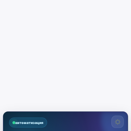
автоматизация