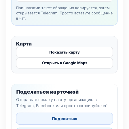
При нажатии текст обращения копируется, затем
открывается Telegram. Просто вставьте сообщение
в чат.
Карта
Показать карту
Открыть в Google Maps
Поделиться карточкой
Отправьте ссылку на эту организацию в
Telegram, Facebook или просто скопируйте её.
Поделиться