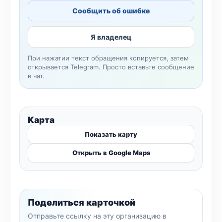
Сообщить об ошибке
Я владелец
При нажатии текст обращения копируется, затем
открывается Telegram. Просто вставьте сообщение
в чат.
Карта
Показать карту
Открыть в Google Maps
Поделиться карточкой
Отправьте ссылку на эту организацию в