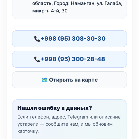
область, Город: Наманган, ул. Галаба,
микр-н 4-й, 30
+998 (95) 308-30-30
+998 (95) 300-28-48
🗺 Открыть на карте
Нашли ошибку в данных?
Если телефон, адрес, Telegram или описание
устарели — сообщите нам, и мы обновим
карточку.