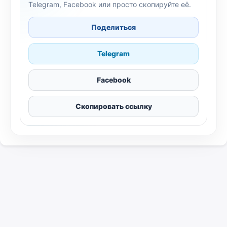
Telegram, Facebook или просто скопируйте её.
Поделиться
Telegram
Facebook
Скопировать ссылку